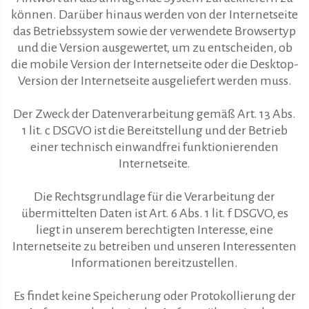
können. Darüber hinaus werden von der Internetseite
das Betriebssystem sowie der verwendete Browsertyp
und die Version ausgewertet, um zu entscheiden, ob
die mobile Version der Internetseite oder die Desktop-
Version der Internetseite ausgeliefert werden muss.
Der Zweck der Datenverarbeitung gemäß Art. 13 Abs.
1 lit. c DSGVO ist die Bereitstellung und der Betrieb
einer technisch einwandfrei funktionierenden
Internetseite.
Die Rechtsgrundlage für die Verarbeitung der
übermittelten Daten ist Art. 6 Abs. 1 lit. f DSGVO, es
liegt in unserem berechtigten Interesse, eine
Internetseite zu betreiben und unseren Interessenten
Informationen bereitzustellen.
Es findet keine Speicherung oder Protokollierung der