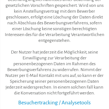
gesetzlichen Vorschriften gespeichert. Wird von uns
kein Anstellungsvertrag mit dem Bewerber
geschlossen, erfolgt eine Löschung der Daten direkt
nach Abschluss des Bewerbungsverfahrens, sofern
einer Löschung keine sonstigen berechtigten
Interessen des für die Verarbeitung Verantwortlichen
entgegenstehen.
Der Nutzer hat jederzeit die Möglichkeit, seine
Einwilligung zur Verarbeitung der
personenbezogenen Daten im Rahmen des
Bewerbungsverfahrens zu widerrufen. Nimmt der
Nutzer per E-Mail Kontakt mit uns auf, so kann er der
Speicherung seiner personenbezogenen Daten
jederzeit widersprechen. In einem solchen Fall kann
die Konversation nicht fortgeführt werden.
Besuchertracking / Analysetools