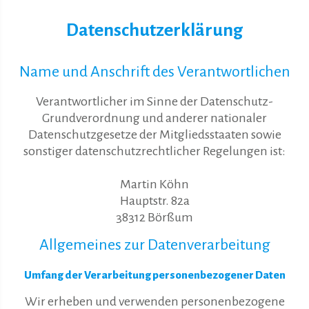
Datenschutzerklärung
Name und Anschrift des Verantwortlichen
Verantwortlicher im Sinne der Datenschutz-
Grundverordnung und anderer nationaler
Datenschutzgesetze der Mitgliedsstaaten sowie
sonstiger datenschutzrechtlicher Regelungen ist:
Martin Köhn
Hauptstr. 82a
38312 Börßum
Allgemeines zur Datenverarbeitung
Umfang der Verarbeitung personenbezogener Daten
Wir erheben und verwenden personenbezogene