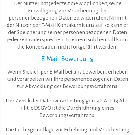
Der Nutzer hat jederzeit die Möglichkeit, seine
Einwilligung zur Verarbeitung der
personenbezogenen Daten zu widerrufen. Nimmt
der Nutzer per E-Mail Kontakt mit uns auf, so kann er
der Speicherung seiner personenbezogenen Daten
jederzeit widersprechen. In einem solchen Fall kann
die Konversation nicht fortgeführt werden.
E-Mail-Bewerbung
Wenn Sie sich per E-Mail bei uns bewerben, erheben
und verarbeiten wir Ihre personenbezogenen Daten
zur Abwicklung des Bewerbungsverfahrens.
Der Zweck der Datenverarbeitung gemäß Art. 13 Abs.
1 lit. c DSGVO ist die Durchführung eines
Bewerbungsverfahrens.
Die Rechtsgrundlage zur Erhebung und Verarbeitung