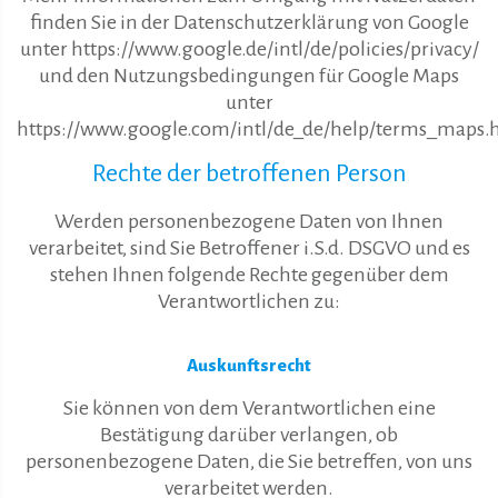
finden Sie in der Datenschutzerklärung von Google
unter https://www.google.de/intl/de/policies/privacy/
und den Nutzungsbedingungen für Google Maps
unter
https://www.google.com/intl/de_de/help/terms_maps.
Rechte der betroffenen Person
Werden personenbezogene Daten von Ihnen
verarbeitet, sind Sie Betroffener i.S.d. DSGVO und es
stehen Ihnen folgende Rechte gegenüber dem
Verantwortlichen zu:
Auskunftsrecht
Sie können von dem Verantwortlichen eine
Bestätigung darüber verlangen, ob
personenbezogene Daten, die Sie betreffen, von uns
verarbeitet werden.