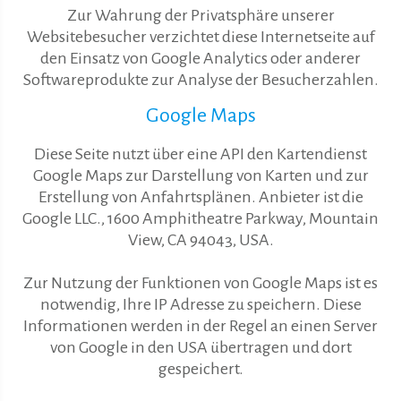
Zur Wahrung der Privatsphäre unserer
Websitebesucher verzichtet diese Internetseite auf
den Einsatz von Google Analytics oder anderer
Softwareprodukte zur Analyse der Besucherzahlen.
Google Maps
Diese Seite nutzt über eine API den Kartendienst
Google Maps zur Darstellung von Karten und zur
Erstellung von Anfahrtsplänen. Anbieter ist die
Google LLC., 1600 Amphitheatre Parkway, Mountain
View, CA 94043, USA.
Zur Nutzung der Funktionen von Google Maps ist es
notwendig, Ihre IP Adresse zu speichern. Diese
Informationen werden in der Regel an einen Server
von Google in den USA übertragen und dort
gespeichert.