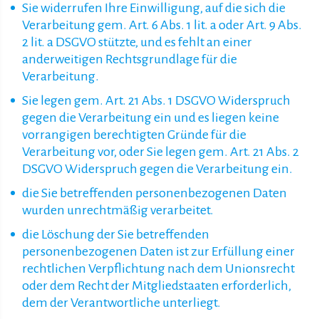
Sie widerrufen Ihre Einwilligung, auf die sich die
Verarbeitung gem. Art. 6 Abs. 1 lit. a oder Art. 9 Abs.
2 lit. a DSGVO stützte, und es fehlt an einer
anderweitigen Rechtsgrundlage für die
Verarbeitung.
Sie legen gem. Art. 21 Abs. 1 DSGVO Widerspruch
gegen die Verarbeitung ein und es liegen keine
vorrangigen berechtigten Gründe für die
Verarbeitung vor, oder Sie legen gem. Art. 21 Abs. 2
DSGVO Widerspruch gegen die Verarbeitung ein.
die Sie betreffenden personenbezogenen Daten
wurden unrechtmäßig verarbeitet.
die Löschung der Sie betreffenden
personenbezogenen Daten ist zur Erfüllung einer
rechtlichen Verpflichtung nach dem Unionsrecht
oder dem Recht der Mitgliedstaaten erforderlich,
dem der Verantwortliche unterliegt.