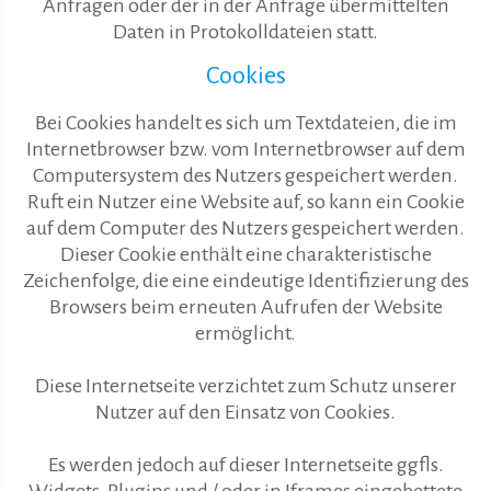
Anfragen oder der in der Anfrage übermittelten
Daten in Protokolldateien statt.
Cookies
Bei Cookies handelt es sich um Textdateien, die im
Internetbrowser bzw. vom Internetbrowser auf dem
Computersystem des Nutzers gespeichert werden.
Ruft ein Nutzer eine Website auf, so kann ein Cookie
auf dem Computer des Nutzers gespeichert werden.
Dieser Cookie enthält eine charakteristische
Zeichenfolge, die eine eindeutige Identifizierung des
Browsers beim erneuten Aufrufen der Website
ermöglicht.
Diese Internetseite verzichtet zum Schutz unserer
Nutzer auf den Einsatz von Cookies.
Es werden jedoch auf dieser Internetseite ggfls.