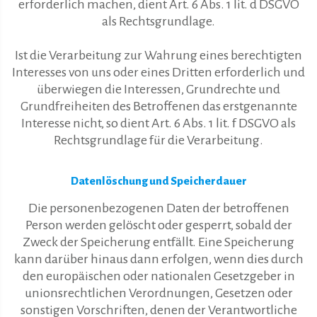
erforderlich machen, dient Art. 6 Abs. 1 lit. d DSGVO
als Rechtsgrundlage.
Ist die Verarbeitung zur Wahrung eines berechtigten
Interesses von uns oder eines Dritten erforderlich und
überwiegen die Interessen, Grundrechte und
Grundfreiheiten des Betroffenen das erstgenannte
Interesse nicht, so dient Art. 6 Abs. 1 lit. f DSGVO als
Rechtsgrundlage für die Verarbeitung.
Datenlöschung und Speicherdauer
Die personenbezogenen Daten der betroffenen
Person werden gelöscht oder gesperrt, sobald der
Zweck der Speicherung entfällt. Eine Speicherung
kann darüber hinaus dann erfolgen, wenn dies durch
den europäischen oder nationalen Gesetzgeber in
unionsrechtlichen Verordnungen, Gesetzen oder
sonstigen Vorschriften, denen der Verantwortliche