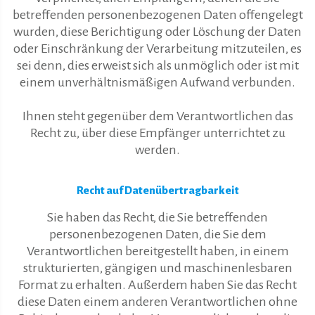
betreffenden personenbezogenen Daten offengelegt
wurden, diese Berichtigung oder Löschung der Daten
oder Einschränkung der Verarbeitung mitzuteilen, es
sei denn, dies erweist sich als unmöglich oder ist mit
einem unverhältnismäßigen Aufwand verbunden.
Ihnen steht gegenüber dem Verantwortlichen das
Recht zu, über diese Empfänger unterrichtet zu
werden.
Recht auf Datenübertragbarkeit
Sie haben das Recht, die Sie betreffenden
personenbezogenen Daten, die Sie dem
Verantwortlichen bereitgestellt haben, in einem
strukturierten, gängigen und maschinenlesbaren
Format zu erhalten. Außerdem haben Sie das Recht
diese Daten einem anderen Verantwortlichen ohne