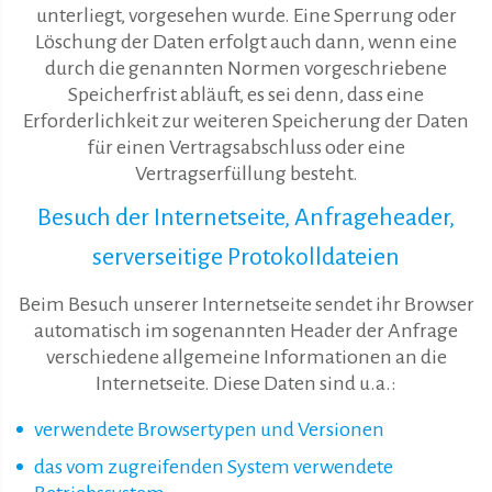
unterliegt, vorgesehen wurde. Eine Sperrung oder
Löschung der Daten erfolgt auch dann, wenn eine
durch die genannten Normen vorgeschriebene
Speicherfrist abläuft, es sei denn, dass eine
Erforderlichkeit zur weiteren Speicherung der Daten
für einen Vertragsabschluss oder eine
Vertragserfüllung besteht.
Besuch der Internetseite, Anfrageheader,
serverseitige Protokolldateien
Beim Besuch unserer Internetseite sendet ihr Browser
automatisch im sogenannten Header der Anfrage
verschiedene allgemeine Informationen an die
Internetseite. Diese Daten sind u.a.:
verwendete Browsertypen und Versionen
das vom zugreifenden System verwendete