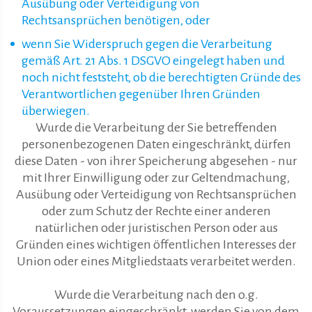
Ausübung oder Verteidigung von
Rechtsansprüchen benötigen, oder
wenn Sie Widerspruch gegen die Verarbeitung
gemäß Art. 21 Abs. 1 DSGVO eingelegt haben und
noch nicht feststeht, ob die berechtigten Gründe des
Verantwortlichen gegenüber Ihren Gründen
überwiegen.
Wurde die Verarbeitung der Sie betreffenden
personenbezogenen Daten eingeschränkt, dürfen
diese Daten - von ihrer Speicherung abgesehen - nur
mit Ihrer Einwilligung oder zur Geltendmachung,
Ausübung oder Verteidigung von Rechtsansprüchen
oder zum Schutz der Rechte einer anderen
natürlichen oder juristischen Person oder aus
Gründen eines wichtigen öffentlichen Interesses der
Union oder eines Mitgliedstaats verarbeitet werden.
Wurde die Verarbeitung nach den o.g.
Voraussetzungen eingeschränkt, werden Sie von dem