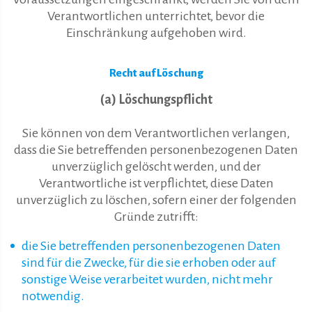
Verantwortlichen unterrichtet, bevor die
Einschränkung aufgehoben wird.
Recht auf Löschung
(a) Löschungspflicht
Sie können von dem Verantwortlichen verlangen,
dass die Sie betreffenden personenbezogenen Daten
unverzüglich gelöscht werden, und der
Verantwortliche ist verpflichtet, diese Daten
unverzüglich zu löschen, sofern einer der folgenden
Gründe zutrifft:
die Sie betreffenden personenbezogenen Daten
sind für die Zwecke, für die sie erhoben oder auf
sonstige Weise verarbeitet wurden, nicht mehr
notwendig.