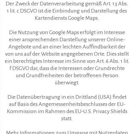
Der Zweck der Datenverarbeitung gemäß Art. 13 Abs.
1 lit. c DSGVO ist die Einbindung und Darstellung des
Kartendiensts Google Maps.
Die Nutzung von Google Maps erfolgt im Interesse
einer ansprechenden Darstellung unserer Online-
Angebote und an einer leichten Auffindbarkeit der
von uns auf der Website angegebenen Orte. Dies stellt
ein berechtigtes Interesse im Sinne von Art. 6 Abs. 1 lit.
f DSGVO dar, dass die Interessen oder Grundrechte
und Grundfreiheiten der betroffenen Person
überwiegt.
Die Datenübertragung in ein Drittland (USA) findet
auf Basis des Angemessenheitsbeschlusses der EU-
Kommission im Rahmen des EU-U.S. Privacy Shields
statt.
Mehr Informationen zum Umgang mit Nutzerdaten