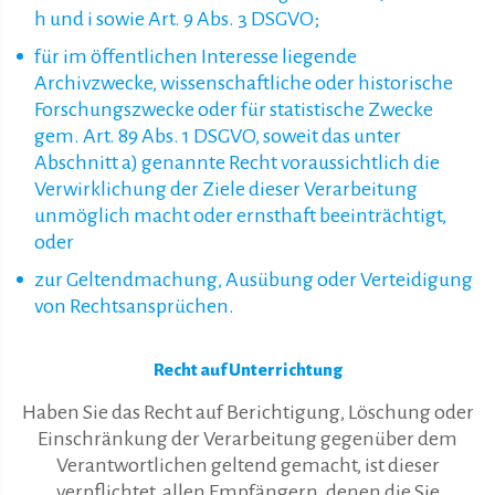
h und i sowie Art. 9 Abs. 3 DSGVO;
für im öffentlichen Interesse liegende
Archivzwecke, wissenschaftliche oder historische
Forschungszwecke oder für statistische Zwecke
gem. Art. 89 Abs. 1 DSGVO, soweit das unter
Abschnitt a) genannte Recht voraussichtlich die
Verwirklichung der Ziele dieser Verarbeitung
unmöglich macht oder ernsthaft beeinträchtigt,
oder
zur Geltendmachung, Ausübung oder Verteidigung
von Rechtsansprüchen.
Recht auf Unterrichtung
Haben Sie das Recht auf Berichtigung, Löschung oder
Einschränkung der Verarbeitung gegenüber dem
Verantwortlichen geltend gemacht, ist dieser
verpflichtet, allen Empfängern, denen die Sie