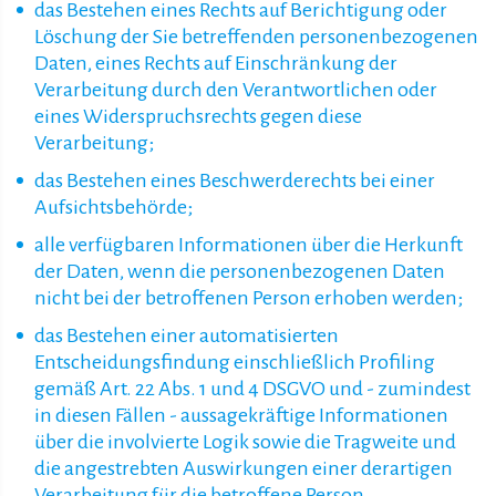
das Bestehen eines Rechts auf Berichtigung oder
Löschung der Sie betreffenden personenbezogenen
Daten, eines Rechts auf Einschränkung der
Verarbeitung durch den Verantwortlichen oder
eines Widerspruchsrechts gegen diese
Verarbeitung;
das Bestehen eines Beschwerderechts bei einer
Aufsichtsbehörde;
alle verfügbaren Informationen über die Herkunft
der Daten, wenn die personenbezogenen Daten
nicht bei der betroffenen Person erhoben werden;
das Bestehen einer automatisierten
Entscheidungsfindung einschließlich Profiling
gemäß Art. 22 Abs. 1 und 4 DSGVO und - zumindest
in diesen Fällen - aussagekräftige Informationen
über die involvierte Logik sowie die Tragweite und
die angestrebten Auswirkungen einer derartigen
Verarbeitung für die betroffene Person.