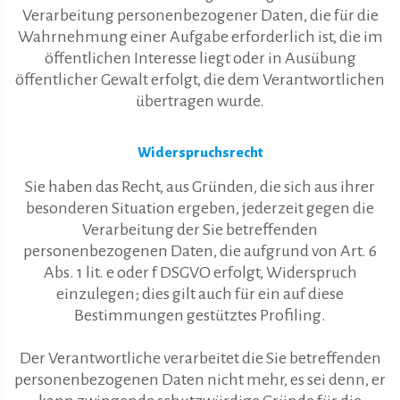
Verarbeitung personenbezogener Daten, die für die
Wahrnehmung einer Aufgabe erforderlich ist, die im
öffentlichen Interesse liegt oder in Ausübung
öffentlicher Gewalt erfolgt, die dem Verantwortlichen
übertragen wurde.
Widerspruchsrecht
Sie haben das Recht, aus Gründen, die sich aus ihrer
besonderen Situation ergeben, jederzeit gegen die
Verarbeitung der Sie betreffenden
personenbezogenen Daten, die aufgrund von Art. 6
Abs. 1 lit. e oder f DSGVO erfolgt, Widerspruch
einzulegen; dies gilt auch für ein auf diese
Bestimmungen gestütztes Profiling.
Der Verantwortliche verarbeitet die Sie betreffenden
personenbezogenen Daten nicht mehr, es sei denn, er