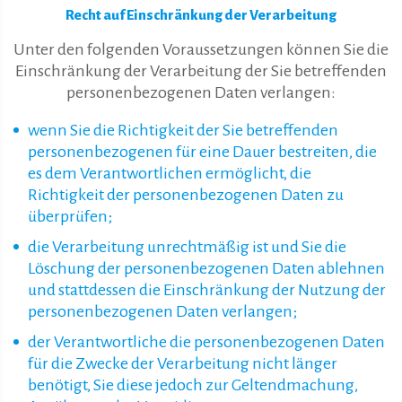
Recht auf Einschränkung der Verarbeitung
Unter den folgenden Voraussetzungen können Sie die
Einschränkung der Verarbeitung der Sie betreffenden
personenbezogenen Daten verlangen:
wenn Sie die Richtigkeit der Sie betreffenden
personenbezogenen für eine Dauer bestreiten, die
es dem Verantwortlichen ermöglicht, die
Richtigkeit der personenbezogenen Daten zu
überprüfen;
die Verarbeitung unrechtmäßig ist und Sie die
Löschung der personenbezogenen Daten ablehnen
und stattdessen die Einschränkung der Nutzung der
personenbezogenen Daten verlangen;
der Verantwortliche die personenbezogenen Daten
für die Zwecke der Verarbeitung nicht länger
benötigt, Sie diese jedoch zur Geltendmachung,