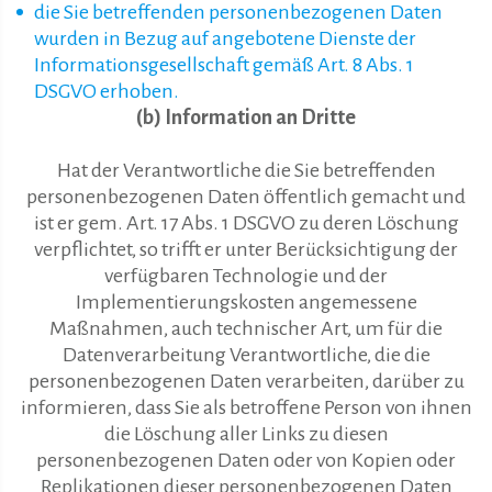
die Sie betreffenden personenbezogenen Daten
wurden in Bezug auf angebotene Dienste der
Informationsgesellschaft gemäß Art. 8 Abs. 1
DSGVO erhoben.
(b) Information an Dritte
Hat der Verantwortliche die Sie betreffenden
personenbezogenen Daten öffentlich gemacht und
ist er gem. Art. 17 Abs. 1 DSGVO zu deren Löschung
verpflichtet, so trifft er unter Berücksichtigung der
verfügbaren Technologie und der
Implementierungskosten angemessene
Maßnahmen, auch technischer Art, um für die
Datenverarbeitung Verantwortliche, die die
personenbezogenen Daten verarbeiten, darüber zu
informieren, dass Sie als betroffene Person von ihnen
die Löschung aller Links zu diesen
personenbezogenen Daten oder von Kopien oder
Replikationen dieser personenbezogenen Daten