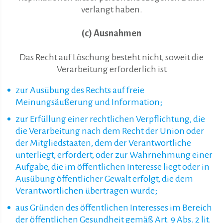
verlangt haben.
(c) Ausnahmen
Das Recht auf Löschung besteht nicht, soweit die
Verarbeitung erforderlich ist
zur Ausübung des Rechts auf freie
Meinungsäußerung und Information;
zur Erfüllung einer rechtlichen Verpflichtung, die
die Verarbeitung nach dem Recht der Union oder
der Mitgliedstaaten, dem der Verantwortliche
unterliegt, erfordert, oder zur Wahrnehmung einer
Aufgabe, die im öffentlichen Interesse liegt oder in
Ausübung öffentlicher Gewalt erfolgt, die dem
Verantwortlichen übertragen wurde;
aus Gründen des öffentlichen Interesses im Bereich
der öffentlichen Gesundheit gemäß Art. 9 Abs. 2 lit.