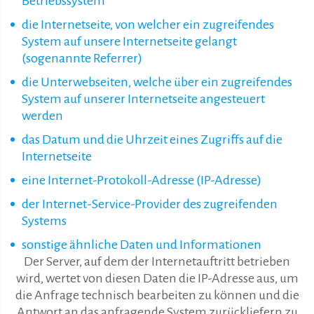
Betriebssystem
die Internetseite, von welcher ein zugreifendes
System auf unsere Internetseite gelangt
(sogenannte Referrer)
die Unterwebseiten, welche über ein zugreifendes
System auf unserer Internetseite angesteuert
werden
das Datum und die Uhrzeit eines Zugriffs auf die
Internetseite
eine Internet-Protokoll-Adresse (IP-Adresse)
der Internet-Service-Provider des zugreifenden
Systems
sonstige ähnliche Daten und Informationen
Der Server, auf dem der Internetauftritt betrieben
wird, wertet von diesen Daten die IP-Adresse aus, um
die Anfrage technisch bearbeiten zu können und die
Antwort an das anfragende System zurückliefern zu