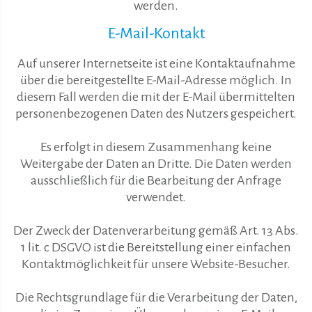
werden.
E-Mail-Kontakt
Auf unserer Internetseite ist eine Kontaktaufnahme
über die bereitgestellte E-Mail-Adresse möglich. In
diesem Fall werden die mit der E-Mail übermittelten
personenbezogenen Daten des Nutzers gespeichert.
Es erfolgt in diesem Zusammenhang keine
Weitergabe der Daten an Dritte. Die Daten werden
ausschließlich für die Bearbeitung der Anfrage
verwendet.
Der Zweck der Datenverarbeitung gemäß Art. 13 Abs.
1 lit. c DSGVO ist die Bereitstellung einer einfachen
Kontaktmöglichkeit für unsere Website-Besucher.
Die Rechtsgrundlage für die Verarbeitung der Daten,