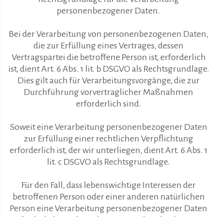
personenbezogener Daten.
Bei der Verarbeitung von personenbezogenen Daten,
die zur Erfüllung eines Vertrages, dessen
Vertragspartei die betroffene Person ist, erforderlich
ist, dient Art. 6 Abs. 1 lit. b DSGVO als Rechtsgrundlage.
Dies gilt auch für Verarbeitungsvorgänge, die zur
Durchführung vorvertraglicher Maßnahmen
erforderlich sind.
Soweit eine Verarbeitung personenbezogener Daten
zur Erfüllung einer rechtlichen Verpflichtung
erforderlich ist, der wir unterliegen, dient Art. 6 Abs. 1
lit. c DSGVO als Rechtsgrundlage.
Für den Fall, dass lebenswichtige Interessen der
betroffenen Person oder einer anderen natürlichen
Person eine Verarbeitung personenbezogener Daten