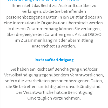
Ihnen steht das Recht zu, Auskunft darüber zu
verlangen, ob die Sie betreffenden
personenbezogenen Daten in ein Drittland oder an
eine internationale Organisation übermittelt werden.
In diesem Zusammenhang können Sie verlangen,
über die geeigneten Garantien gem. Art. 46 DSGVO
im Zusammenhang mit der übermittlung
unterrichtet zu werden.
Recht auf Berichtigung
Sie haben ein Recht auf Berichtigung und/oder
Vervollständigung gegenüber dem Verantwortlichen,
sofern die verarbeiteten personenbezogenen Daten,
die Sie betreffen, unrichtig oder unvollständig sind.
Der Verantwortliche hat die Berichtigung
unverzüglich vorzunehmen.