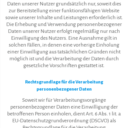
Daten unserer Nutzer grundsätzlich nur, soweit dies
zur Bereitstellung einer funktionsfähigen Website
sowie unserer Inhalte und Leistungen erforderlich ist.
Die Erhebung und Verwendung personenbezogener
Daten unserer Nutzer erfolgt regelmäßig nur nach
Einwilligung des Nutzers. Eine Ausnahme gilt in
solchen Fällen, in denen eine vorherige Einholung
einer Einwilligung aus tatsächlichen Gründen nicht
möglich ist und die Verarbeitung der Daten durch
gesetzliche Vorschriften gestattet ist.
Rechtsgrundlage für die Verarbeitung
personenbezogener Daten
Soweit wir für Verarbeitungsvorgänge
personenbezogener Daten eine Einwilligung der
betroffenen Person einholen, dient Art. 6 Abs. 1 lit. a
EU-Datenschutzgrundverordnung (DSGVO) als
Rechtsgrundlage für die Verarbeitung