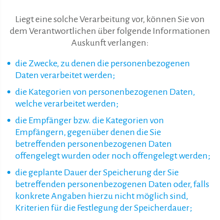
Liegt eine solche Verarbeitung vor, können Sie von
dem Verantwortlichen über folgende Informationen
Auskunft verlangen:
die Zwecke, zu denen die personenbezogenen
Daten verarbeitet werden;
die Kategorien von personenbezogenen Daten,
welche verarbeitet werden;
die Empfänger bzw. die Kategorien von
Empfängern, gegenüber denen die Sie
betreffenden personenbezogenen Daten
offengelegt wurden oder noch offengelegt werden;
die geplante Dauer der Speicherung der Sie
betreffenden personenbezogenen Daten oder, falls
konkrete Angaben hierzu nicht möglich sind,
Kriterien für die Festlegung der Speicherdauer;